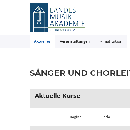
Landesmusikakademie
Aktuelles
Veranstaltungen
Institution
SÄNGER UND CHORLEI
Aktuelle Kurse
Beginn
Ende