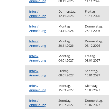
Anmeldung
08.11.2026
11.11.2026
Infos /
Donnerstag,
Freitag,
Anmeldung
12.11.2026
13.11.2026
Infos /
Montag,
Donnerstag,
Anmeldung
23.11.2026
26.11.2026
Infos /
Montag,
Donnerstag,
Anmeldung
30.11.2026
03.12.2026
Infos /
Montag,
Freitag,
Anmeldung
04.01.2027
08.01.2027
Infos /
Freitag,
Sonntag,
Anmeldung
08.01.2027
10.01.2027
Infos /
Montag,
Dienstag,
Anmeldung
15.03.2027
16.03.2027
Infos /
Sonntag,
Donnerstag,
Anmeldung
11.07.2027
15.07.2027