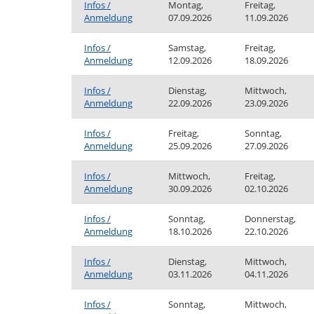
Infos /
Montag,
Freitag,
Anmeldung
07.09.2026
11.09.2026
Infos /
Samstag,
Freitag,
Anmeldung
12.09.2026
18.09.2026
Infos /
Dienstag,
Mittwoch,
Anmeldung
22.09.2026
23.09.2026
Infos /
Freitag,
Sonntag,
Anmeldung
25.09.2026
27.09.2026
Infos /
Mittwoch,
Freitag,
Anmeldung
30.09.2026
02.10.2026
Infos /
Sonntag,
Donnerstag,
Anmeldung
18.10.2026
22.10.2026
Infos /
Dienstag,
Mittwoch,
Anmeldung
03.11.2026
04.11.2026
Infos /
Sonntag,
Mittwoch,