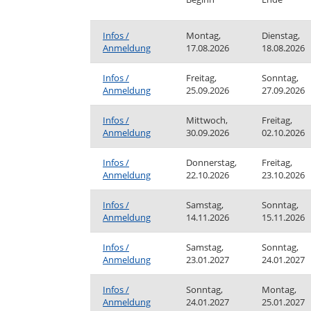
Infos /
Montag,
Dienstag,
Anmeldung
17.08.2026
18.08.2026
Infos /
Freitag,
Sonntag,
Anmeldung
25.09.2026
27.09.2026
Infos /
Mittwoch,
Freitag,
Anmeldung
30.09.2026
02.10.2026
Infos /
Donnerstag,
Freitag,
Anmeldung
22.10.2026
23.10.2026
Infos /
Samstag,
Sonntag,
Anmeldung
14.11.2026
15.11.2026
Infos /
Samstag,
Sonntag,
Anmeldung
23.01.2027
24.01.2027
Infos /
Sonntag,
Montag,
Anmeldung
24.01.2027
25.01.2027