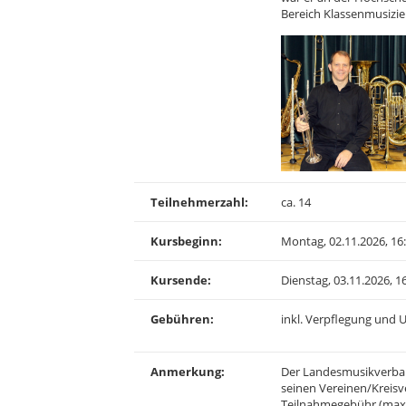
Bereich Klassenmusizie
Teilnehmerzahl:
ca. 14
Kursbeginn:
Montag, 02.11.2026, 16
Kursende:
Dienstag, 03.11.2026, 1
Gebühren:
inkl. Verpflegung und U
Anmerkung:
Der Landesmusikverband
seinen Vereinen/Kreis
Teilnahmegebühr (max.