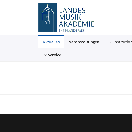
Landesmusikakademie
Aktuelles
Veranstaltungen
Institutio
Service