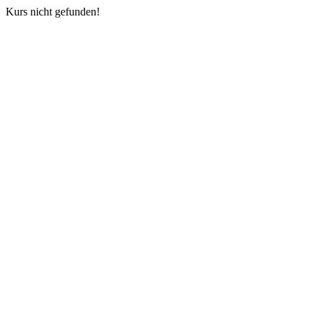
Kurs nicht gefunden!